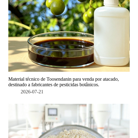
Material técnico de Toosendanin para venda por atacado,
destinado a fabricantes de pesticidas botânicos.
2026-07-21