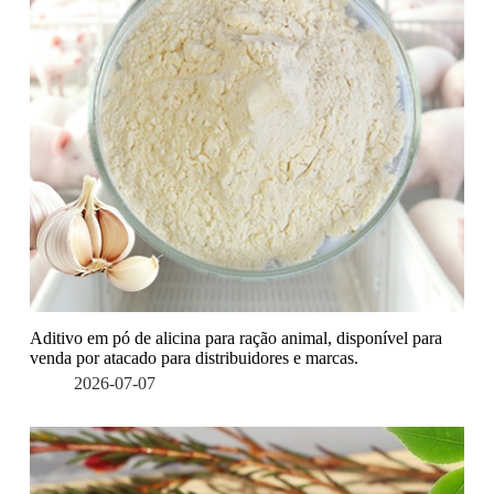
Aditivo em pó de alicina para ração animal, disponível para
venda por atacado para distribuidores e marcas.
2026-07-07