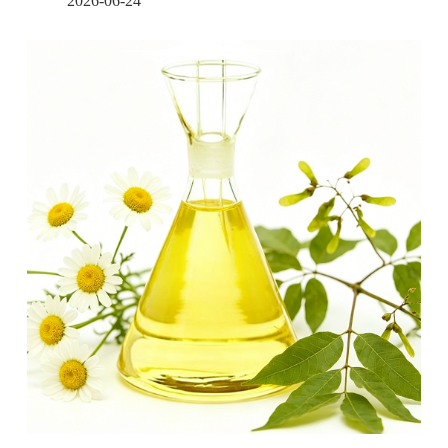
2026-06-24