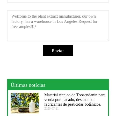
Enviar
Últimas notícias
Material técnico de Toosendanin para
venda por atacado, destinado a
fabricantes de pesticidas botânicos.
2026-07-21