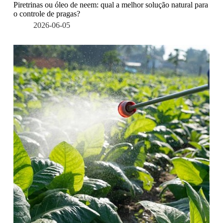
Piretrinas ou óleo de neem: qual a melhor solução natural para
o controle de pragas?
2026-06-05