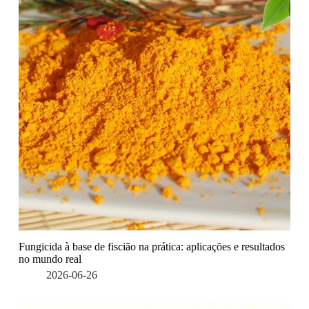
Fungicida à base de fiscião na prática: aplicações e resultados
no mundo real
2026-06-26