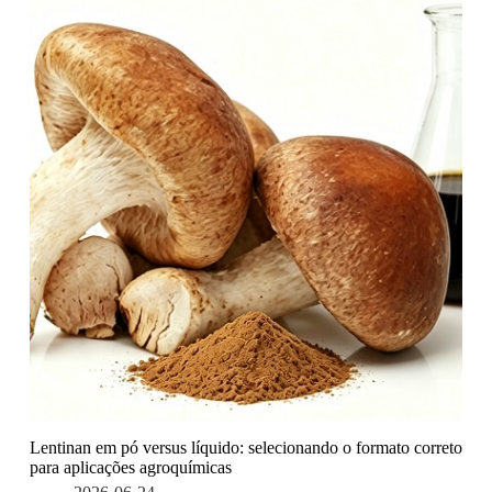
Lentinan em pó versus líquido: selecionando o formato correto
para aplicações agroquímicas