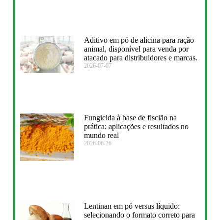
Aditivo em pó de alicina para ração
animal, disponível para venda por
atacado para distribuidores e marcas.
2026-07-07
Fungicida à base de fiscião na
prática: aplicações e resultados no
mundo real
2026-06-26
Lentinan em pó versus líquido:
selecionando o formato correto para