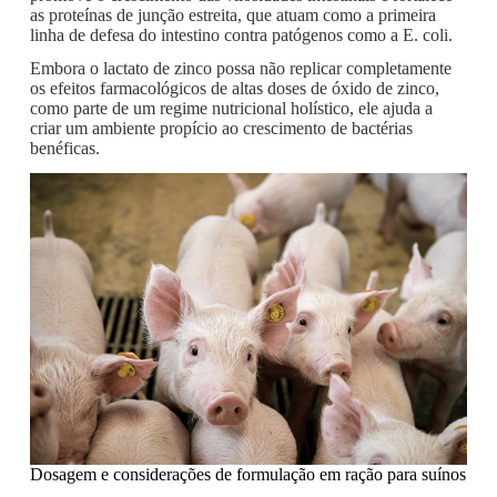
as proteínas de junção estreita, que atuam como a primeira
linha de defesa do intestino contra patógenos como a E. coli.
Embora o lactato de zinco possa não replicar completamente
os efeitos farmacológicos de altas doses de óxido de zinco,
como parte de um regime nutricional holístico, ele ajuda a
criar um ambiente propício ao crescimento de bactérias
benéficas.
Dosagem e considerações de formulação em ração para suínos