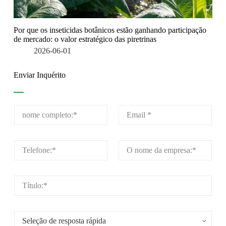
Por que os inseticidas botânicos estão ganhando participação
de mercado: o valor estratégico das piretrinas
2026-06-01
Enviar Inquérito