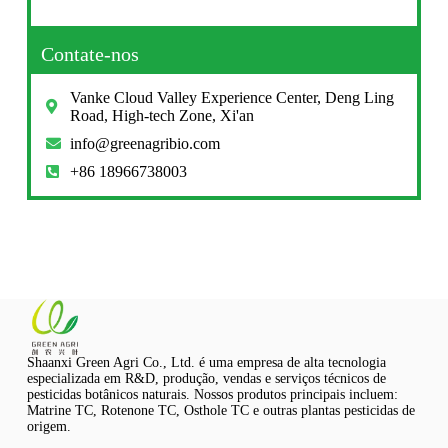
Contate-nos
Vanke Cloud Valley Experience Center, Deng Ling
Road, High-tech Zone, Xi'an
info@greenagribio.com
+86 18966738003
Shaanxi Green Agri Co., Ltd. é uma empresa de alta tecnologia
especializada em R&D, produção, vendas e serviços técnicos de
pesticidas botânicos naturais. Nossos produtos principais incluem:
Matrine TC, Rotenone TC, Osthole TC e outras plantas pesticidas de
origem.