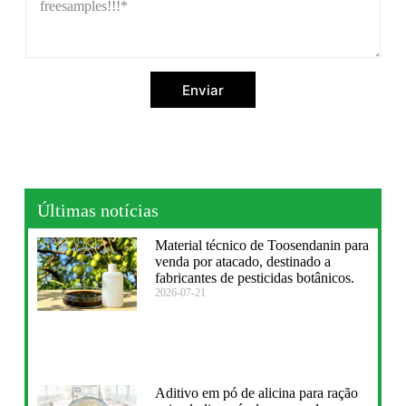
Enviar
Últimas notícias
Material técnico de Toosendanin para
venda por atacado, destinado a
fabricantes de pesticidas botânicos.
2026-07-21
Aditivo em pó de alicina para ração