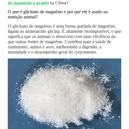
de magnésio a granel
na China?
O que é glicinato de magnésio e por que ele é usado na
nutrição animal?
O glicinato de magnésio é uma forma quelada de magnésio,
ligada ao aminoácido glicina. É altamente biodisponível, o que
significa que os animais o absorvem com mais eficiência do
que outras fontes de magnésio. Contribui para a saúde de
ruminantes, suínos e aves, melhorando a digestão, a
imunidade e o desempenho geral do crescimento.