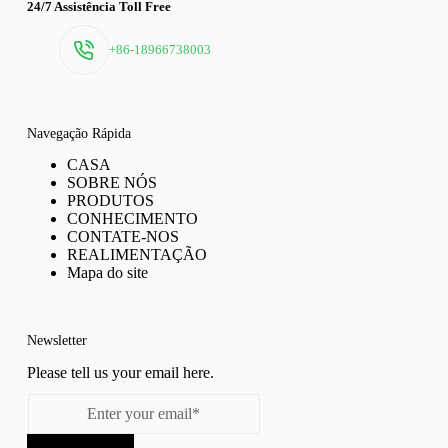
24/7 Assistência Toll Free
+86-18966738003
Navegação Rápida
CASA
SOBRE NÓS
PRODUTOS
CONHECIMENTO
CONTATE-NOS
REALIMENTAÇÃO
Mapa do site
Newsletter
Please tell us your email here.