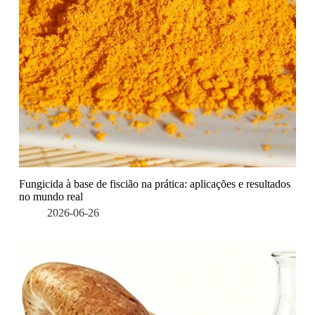
Fungicida à base de fiscião na prática: aplicações e resultados
no mundo real
2026-06-26