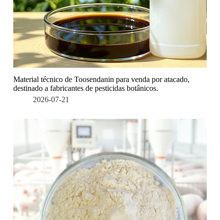
Material técnico de Toosendanin para venda por atacado,
destinado a fabricantes de pesticidas botânicos.
2026-07-21