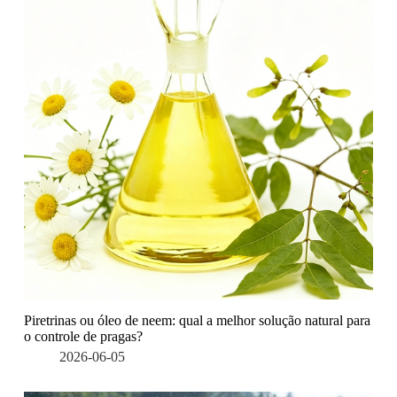
Piretrinas ou óleo de neem: qual a melhor solução natural para
o controle de pragas?
2026-06-05