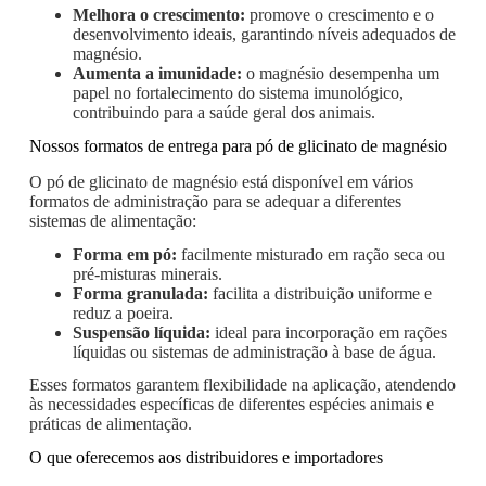
Melhora o crescimento:
promove o crescimento e o
desenvolvimento ideais, garantindo níveis adequados de
magnésio.
Aumenta a imunidade:
o magnésio desempenha um
papel no fortalecimento do sistema imunológico,
contribuindo para a saúde geral dos animais.
Nossos formatos de entrega para pó de glicinato de magnésio
O pó de glicinato de magnésio está disponível em vários
formatos de administração para se adequar a diferentes
sistemas de alimentação:
Forma em pó:
facilmente misturado em ração seca ou
pré-misturas minerais.
Forma granulada:
facilita a distribuição uniforme e
reduz a poeira.
Suspensão líquida:
ideal para incorporação em rações
líquidas ou sistemas de administração à base de água.
Esses formatos garantem flexibilidade na aplicação, atendendo
às necessidades específicas de diferentes espécies animais e
práticas de alimentação.
O que oferecemos aos distribuidores e importadores