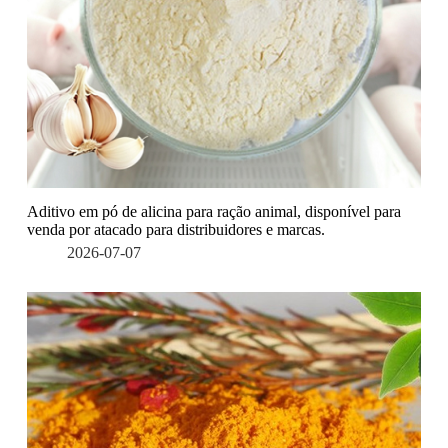
Aditivo em pó de alicina para ração animal, disponível para
venda por atacado para distribuidores e marcas.
2026-07-07