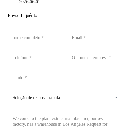
2026-06-01
Enviar Inquérito