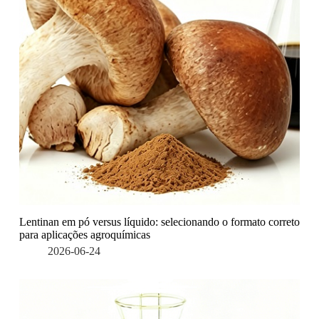
Lentinan em pó versus líquido: selecionando o formato correto
para aplicações agroquímicas
2026-06-24