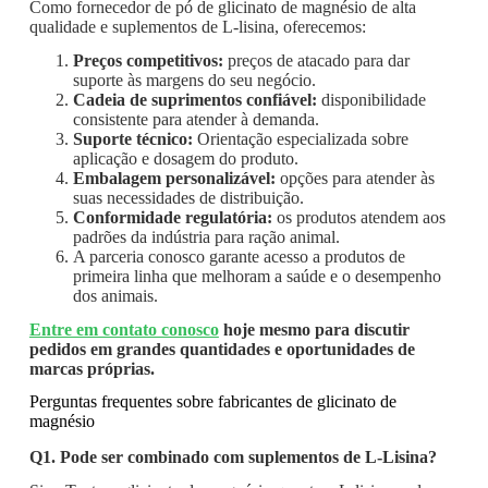
Como fornecedor de pó de glicinato de magnésio de alta
qualidade e suplementos de L-lisina, oferecemos:
Preços competitivos:
preços de atacado para dar
suporte às margens do seu negócio.
Cadeia de suprimentos confiável:
disponibilidade
consistente para atender à demanda.
Suporte técnico:
Orientação especializada sobre
aplicação e dosagem do produto.
Embalagem personalizável:
opções para atender às
suas necessidades de distribuição.
Conformidade regulatória:
os produtos atendem aos
padrões da indústria para ração animal.
A parceria conosco garante acesso a produtos de
primeira linha que melhoram a saúde e o desempenho
dos animais.
Entre em contato conosco
hoje mesmo para discutir
pedidos em grandes quantidades e oportunidades de
marcas próprias.
Perguntas frequentes sobre fabricantes de glicinato de
magnésio
Q1. Pode ser combinado com suplementos de L-Lisina?