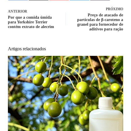
PRÓXIMO
ANTERIOR
Preço de atacado de
Por que a comida úmida
partículas de β-caroteno a
para Yorkshire Terrier
granel para fornecedor de
contém extrato de alecrim
aditivos para ração
Artigos relacionados