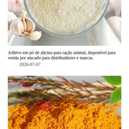
Aditivo em pó de alicina para ração animal, disponível para
venda por atacado para distribuidores e marcas.
2026-07-07