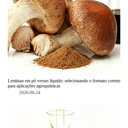
Lentinan em pó versus líquido: selecionando o formato correto
para aplicações agroquímicas
2026-06-24