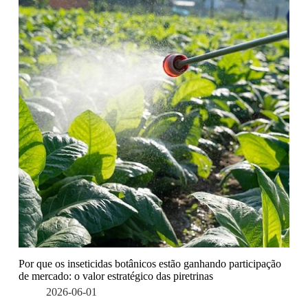
Por que os inseticidas botânicos estão ganhando participação
de mercado: o valor estratégico das piretrinas
2026-06-01