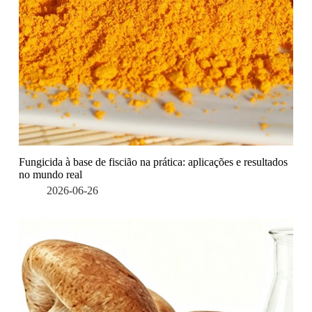
Fungicida à base de fiscião na prática: aplicações e resultados
no mundo real
2026-06-26