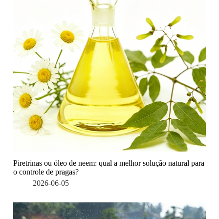
Piretrinas ou óleo de neem: qual a melhor solução natural para
o controle de pragas?
2026-06-05