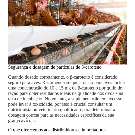
Segurança e dosagem de partículas de β-caroteno
Quando dosado corretamente, o β-caroteno é considerado
seguro para aves. Recomenda-se que a ração para aves inclua
uma concentração de 10 a 15 mg de β-caroteno por quilo de
ração para obter resultados ideais na qualidade dos ovos e na
taxa de incubação. No entanto, a suplementação em excesso
pode levar à toxicidade, por isso é crucial consultar um
nutricionista ou veterinário qualificado para determinar a
dosagem correta para as necessidades específicas da sua
granja avícola.
O que oferecemos aos distribuidores e importadores