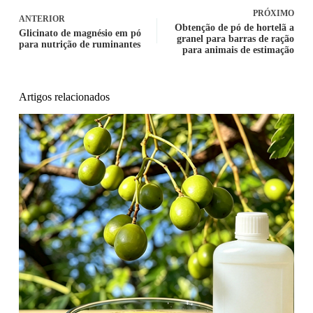
PRÓXIMO
ANTERIOR
Obtenção de pó de hortelã a
Glicinato de magnésio em pó
granel para barras de ração
para nutrição de ruminantes
para animais de estimação
Artigos relacionados