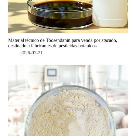
Material técnico de Toosendanin para venda por atacado,
destinado a fabricantes de pesticidas botânicos.
2026-07-21