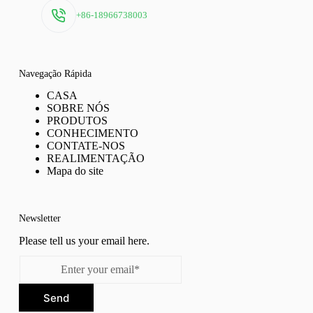
+86-18966738003
Navegação Rápida
CASA
SOBRE NÓS
PRODUTOS
CONHECIMENTO
CONTATE-NOS
REALIMENTAÇÃO
Mapa do site
Newsletter
Please tell us your email here.
Send