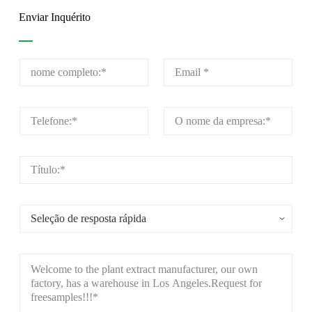
Enviar Inquérito