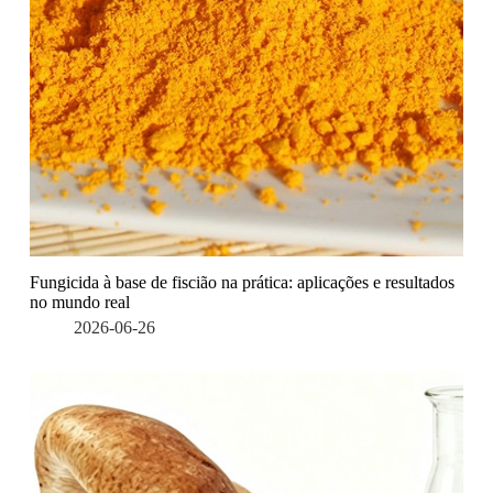
Fungicida à base de fiscião na prática: aplicações e resultados
no mundo real
2026-06-26