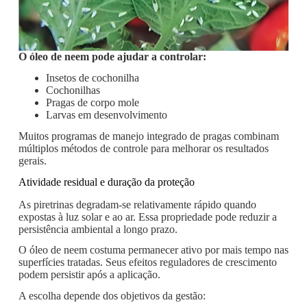
O óleo de neem pode ajudar a controlar:
Insetos de cochonilha
Cochonilhas
Pragas de corpo mole
Larvas em desenvolvimento
Muitos programas de manejo integrado de pragas combinam
múltiplos métodos de controle para melhorar os resultados
gerais.
Atividade residual e duração da proteção
As piretrinas degradam-se relativamente rápido quando
expostas à luz solar e ao ar. Essa propriedade pode reduzir a
persistência ambiental a longo prazo.
O óleo de neem costuma permanecer ativo por mais tempo nas
superfícies tratadas. Seus efeitos reguladores de crescimento
podem persistir após a aplicação.
A escolha depende dos objetivos da gestão: