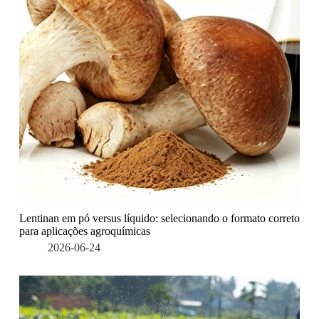
Lentinan em pó versus líquido: selecionando o formato correto
para aplicações agroquímicas
2026-06-24