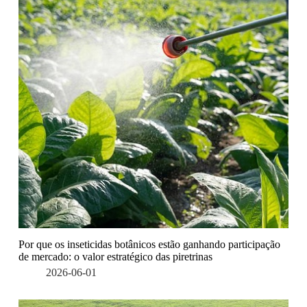
Por que os inseticidas botânicos estão ganhando participação
de mercado: o valor estratégico das piretrinas
2026-06-01