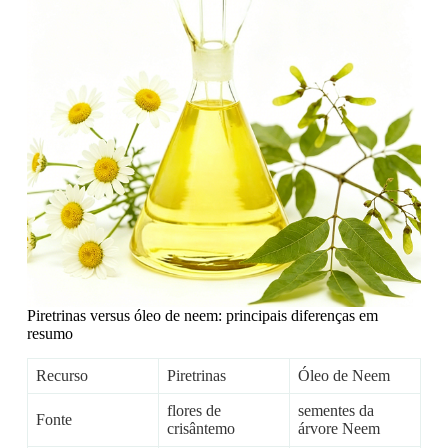
Piretrinas versus óleo de neem: principais diferenças em
resumo
Recurso
Piretrinas
Óleo de Neem
flores de
sementes da
Fonte
crisântemo
árvore Neem