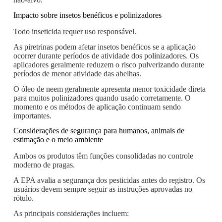
Impacto sobre insetos benéficos e polinizadores
Todo inseticida requer uso responsável.
As piretrinas podem afetar insetos benéficos se a aplicação
ocorrer durante períodos de atividade dos polinizadores. Os
aplicadores geralmente reduzem o risco pulverizando durante
períodos de menor atividade das abelhas.
O óleo de neem geralmente apresenta menor toxicidade direta
para muitos polinizadores quando usado corretamente. O
momento e os métodos de aplicação continuam sendo
importantes.
Considerações de segurança para humanos, animais de
estimação e o meio ambiente
Ambos os produtos têm funções consolidadas no controle
moderno de pragas.
A EPA avalia a segurança dos pesticidas antes do registro. Os
usuários devem sempre seguir as instruções aprovadas no
rótulo.
As principais considerações incluem: