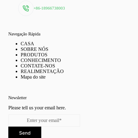
+86-18966738003
Navegação Rápida
CASA
SOBRE NÓS
PRODUTOS
CONHECIMENTO
CONTATE-NOS
REALIMENTAÇÃO
Mapa do site
Newsletter
Please tell us your email here.
Send