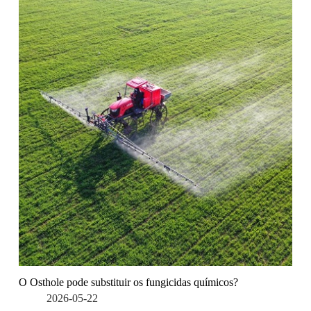
O Osthole pode substituir os fungicidas químicos?
2026-05-22