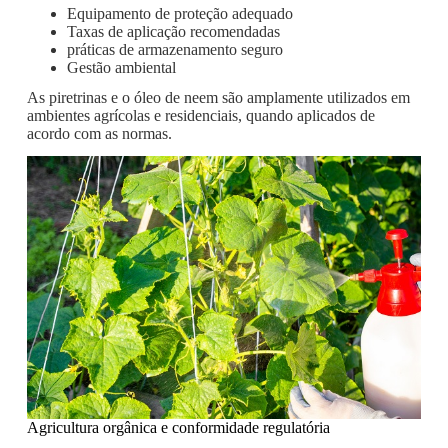
Equipamento de proteção adequado
Taxas de aplicação recomendadas
práticas de armazenamento seguro
Gestão ambiental
As piretrinas e o óleo de neem são amplamente utilizados em
ambientes agrícolas e residenciais, quando aplicados de
acordo com as normas.
Agricultura orgânica e conformidade regulatória