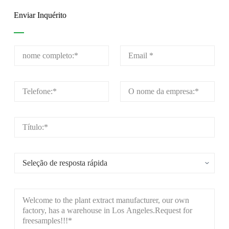
Enviar Inquérito