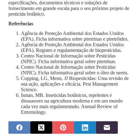
especificações, documentos técnicos e soluções de
fornecimento em grande escala para o seu próximo projeto de
pesticida botânico.
Referências
Agência de Proteção Ambiental dos Estados Unidos
(EPA). Ficha informativa sobre piretrinas e piretróides.
Agência de Proteção Ambiental dos Estados Unidos
(EPA). Registro e regulamentação de biopesticidas.
Centro Nacional de Informação sobre Pesticidas
(NPIC). Ficha informativa geral sobre piretrinas.
Centro Nacional de Informação sobre Pesticidas
(NPIC). Ficha informativa geral sobre o óleo de neem.
Copping, LG, Menn, JJ Biopesticidas: Uma revisão de
sua ação, aplicações e eficácia. Pest Management
Science.
Isman, MB. Inseticidas botânicos, repelentes e
dissuasores na agricultura moderna e em um mundo
cada vez mais regulamentado. Annual Review of
Entomology.