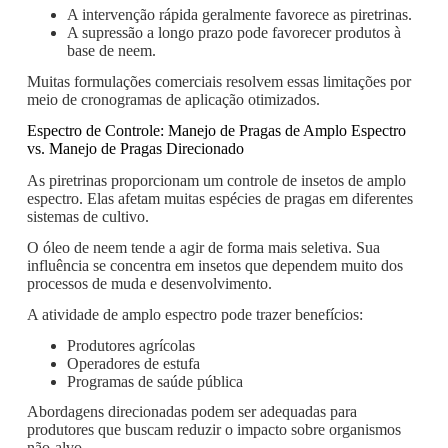
A intervenção rápida geralmente favorece as piretrinas.
A supressão a longo prazo pode favorecer produtos à
base de neem.
Muitas formulações comerciais resolvem essas limitações por
meio de cronogramas de aplicação otimizados.
Espectro de Controle: Manejo de Pragas de Amplo Espectro
vs. Manejo de Pragas Direcionado
As piretrinas proporcionam um controle de insetos de amplo
espectro. Elas afetam muitas espécies de pragas em diferentes
sistemas de cultivo.
O óleo de neem tende a agir de forma mais seletiva. Sua
influência se concentra em insetos que dependem muito dos
processos de muda e desenvolvimento.
A atividade de amplo espectro pode trazer benefícios:
Produtores agrícolas
Operadores de estufa
Programas de saúde pública
Abordagens direcionadas podem ser adequadas para
produtores que buscam reduzir o impacto sobre organismos
não-alvo.