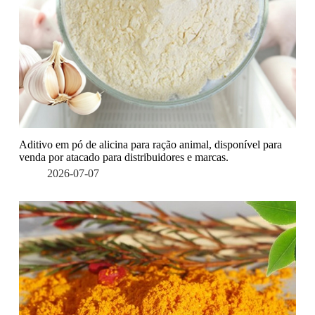
Aditivo em pó de alicina para ração animal, disponível para
venda por atacado para distribuidores e marcas.
2026-07-07