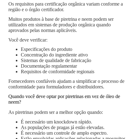
Os requisitos para certificação orgânica variam conforme a
região e o órgão certificador.
Muitos produtos à base de piretrina e neem podem ser
utilizados em sistemas de produção orgânica quando
aprovados pelas normas aplicáveis.
Você deve verificar:
Especificações do produto
Concentração do ingrediente ativo
Sistemas de qualidade de fabricação
Documentação regulamentar
Requisitos de conformidade regionais
Fornecedores confiáveis ​​ajudam a simplificar o processo de
conformidade para formuladores e distribuidores.
Quando você deve optar por piretrinas em vez de óleo de
neem?
As piretrinas podem ser a melhor opção quando:
É necessário um knockdown rápido.
As populações de pragas já estão elevadas.
É necessário um controle de amplo espectro.
Estão envolvidas aplicações relacionadas a mosquitos